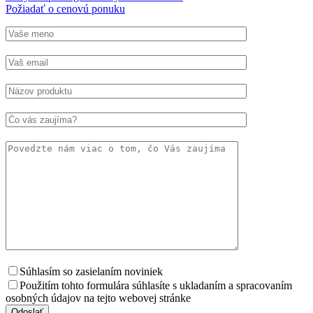
Požiadať o cenovú ponuku
Súhlasím so zasielaním noviniek
Použitím tohto formulára súhlasíte s ukladaním a spracovaním
osobných údajov na tejto webovej stránke