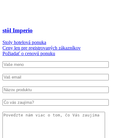
stôl Imperio
Stoly hotelová ponuka
Ceny len pre registrovaných zákazníkov
Požiadať o cenovú ponuku