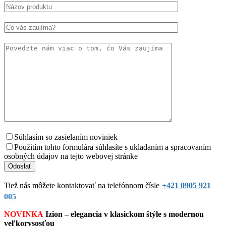
Súhlasím so zasielaním noviniek
Použitím tohto formulára súhlasíte s ukladaním a spracovaním
osobných údajov na tejto webovej stránke
Tiež nás môžete kontaktovať na telefónnom čísle
+421 0905 921
005
NOVINKA
Izion – elegancia v klasickom štýle s modernou
veľkorysosťou