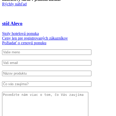
Rýchly náhľad
stôl Alevo
Stoly hotelová ponuka
Ceny len pre registrovaných zákazníkov
Požiadať o cenovú ponuku