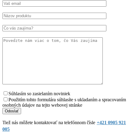
Súhlasím so zasielaním noviniek
Použitím tohto formulára súhlasíte s ukladaním a spracovaním
osobných údajov na tejto webovej stránke
Tiež nás môžete kontaktovať na telefónnom čísle
+421 0905 921
005