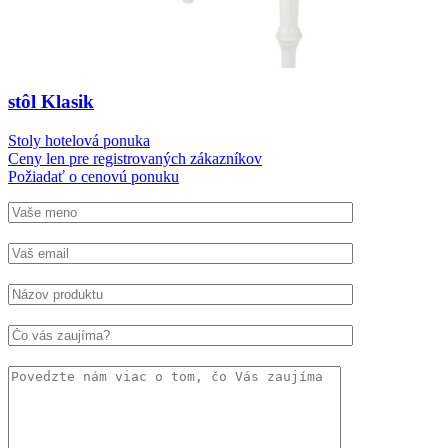
stôl Klasik
Stoly hotelová ponuka
Ceny len pre registrovaných zákazníkov
Požiadať o cenovú ponuku