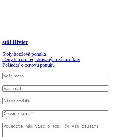
stôl Rivier
Stoly hotelová ponuka
Ceny len pre registrovaných zákazníkov
Požiadať o cenovú ponuku