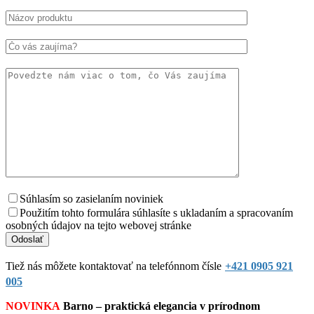
Súhlasím so zasielaním noviniek
Použitím tohto formulára súhlasíte s ukladaním a spracovaním
osobných údajov na tejto webovej stránke
Tiež nás môžete kontaktovať na telefónnom čísle
+421 0905 921
005
NOVINKA
Barno – praktická elegancia v prírodnom