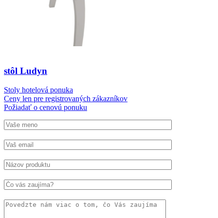
stôl Ludyn
Stoly hotelová ponuka
Ceny len pre registrovaných zákazníkov
Požiadať o cenovú ponuku