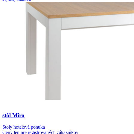
stôl Miro
Stoly hotelová ponuka
Ceny len pre registrovaných zákazníkov