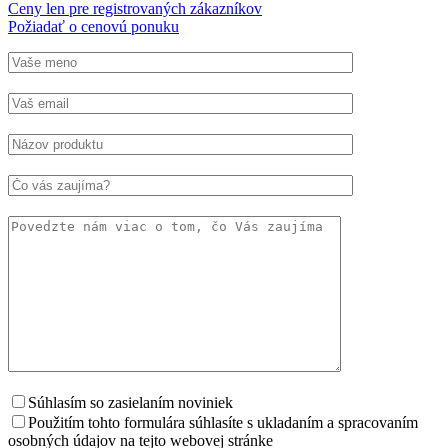
Ceny len pre registrovaných zákazníkov
Požiadať o cenovú ponuku
Súhlasím so zasielaním noviniek
Použitím tohto formulára súhlasíte s ukladaním a spracovaním
osobných údajov na tejto webovej stránke