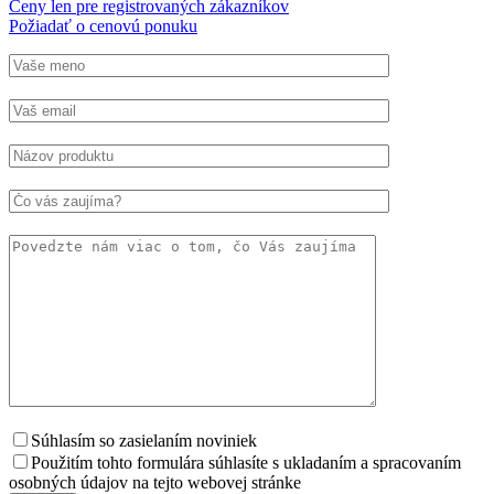
Ceny len pre registrovaných zákazníkov
Požiadať o cenovú ponuku
Súhlasím so zasielaním noviniek
Použitím tohto formulára súhlasíte s ukladaním a spracovaním
osobných údajov na tejto webovej stránke