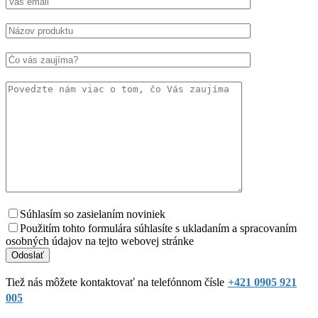
Súhlasím so zasielaním noviniek
Použitím tohto formulára súhlasíte s ukladaním a spracovaním
osobných údajov na tejto webovej stránke
Tiež nás môžete kontaktovať na telefónnom čísle
+421 0905 921
005