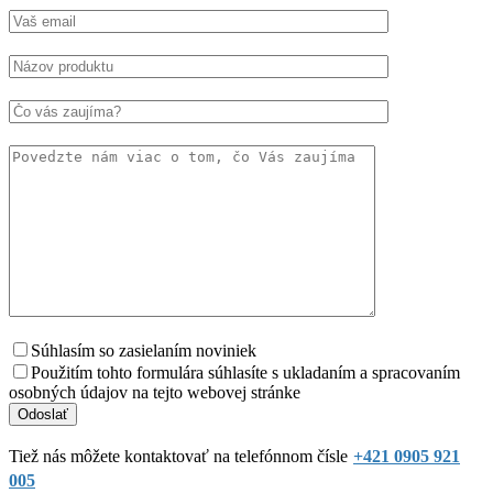
Súhlasím so zasielaním noviniek
Použitím tohto formulára súhlasíte s ukladaním a spracovaním
osobných údajov na tejto webovej stránke
Tiež nás môžete kontaktovať na telefónnom čísle
+421 0905 921
005