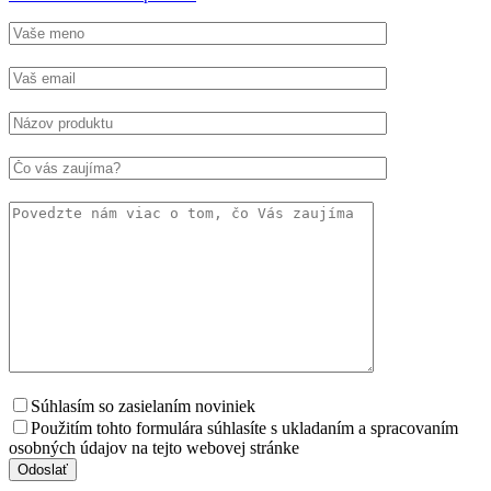
Súhlasím so zasielaním noviniek
Použitím tohto formulára súhlasíte s ukladaním a spracovaním
osobných údajov na tejto webovej stránke