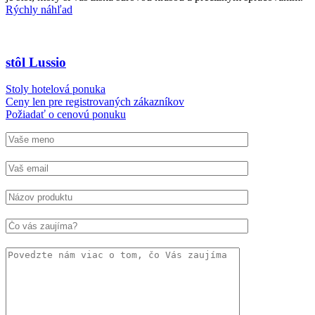
Rýchly náhľad
stôl Lussio
Stoly hotelová ponuka
Ceny len pre registrovaných zákazníkov
Požiadať o cenovú ponuku