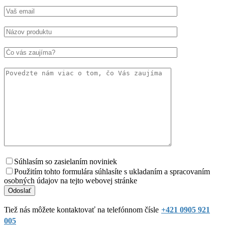
Súhlasím so zasielaním noviniek
Použitím tohto formulára súhlasíte s ukladaním a spracovaním
osobných údajov na tejto webovej stránke
Tiež nás môžete kontaktovať na telefónnom čísle
+421 0905 921
005