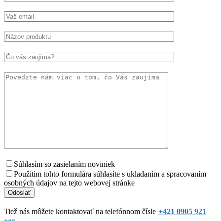
Súhlasím so zasielaním noviniek
Použitím tohto formulára súhlasíte s ukladaním a spracovaním
osobných údajov na tejto webovej stránke
Tiež nás môžete kontaktovať na telefónnom čísle
+421 0905 921