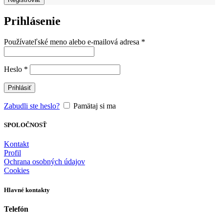
Prihlásenie
Používateľské meno alebo e-mailová adresa
*
Heslo
*
Prihlásiť
Zabudli ste heslo?
Pamätaj si ma
SPOLOČNOSŤ
Kontakt
Profil
Ochrana osobných údajov
Cookies
Hlavné kontakty
Telefón