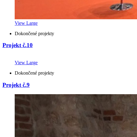
View Large
Dokončené projekty
Projekt č.10
View Large
Dokončené projekty
Projekt č.9