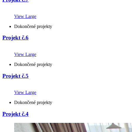
View Large
Dokončené projekty
Projekt č.6
View Large
Dokončené projekty
Projekt č.5
View Large
Dokončené projekty
Projekt č.4