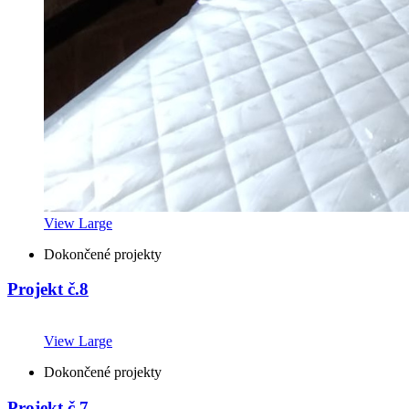
View Large
Dokončené projekty
Projekt č.8
View Large
Dokončené projekty
Projekt č.7