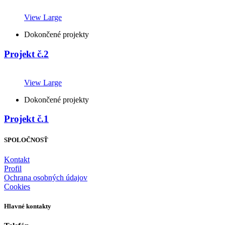
View Large
Dokončené projekty
Projekt č.2
View Large
Dokončené projekty
Projekt č.1
SPOLOČNOSŤ
Kontakt
Profil
Ochrana osobných údajov
Cookies
Hlavné kontakty