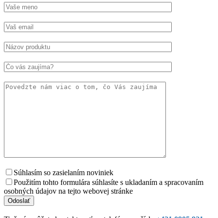
Súhlasím so zasielaním noviniek
Použitím tohto formulára súhlasíte s ukladaním a spracovaním
osobných údajov na tejto webovej stránke