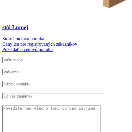
stôl Lumej
Stoly hotelová ponuka
Ceny len pre registrovaných zákazníkov
Požiadať o cenovú ponuku