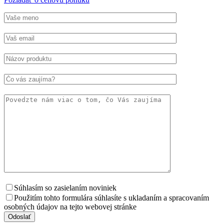
Súhlasím so zasielaním noviniek
Použitím tohto formulára súhlasíte s ukladaním a spracovaním
osobných údajov na tejto webovej stránke