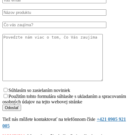
Súhlasím so zasielaním noviniek
Použitím tohto formulára súhlasíte s ukladaním a spracovaním
osobných údajov na tejto webovej stránke
Tiež nás môžete kontaktovať na telefónnom čísle
+421 0905 921
005