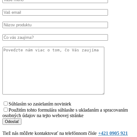
Súhlasím so zasielaním noviniek
Použitím tohto formulára súhlasíte s ukladaním a spracovaním
osobných údajov na tejto webovej stránke
Tiež nás môžete kontaktovať na telefónnom čísle
+421 0905 921