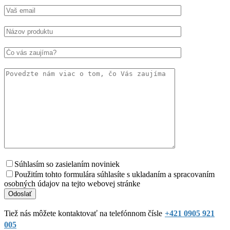
Súhlasím so zasielaním noviniek
Použitím tohto formulára súhlasíte s ukladaním a spracovaním
osobných údajov na tejto webovej stránke
Tiež nás môžete kontaktovať na telefónnom čísle
+421 0905 921
005