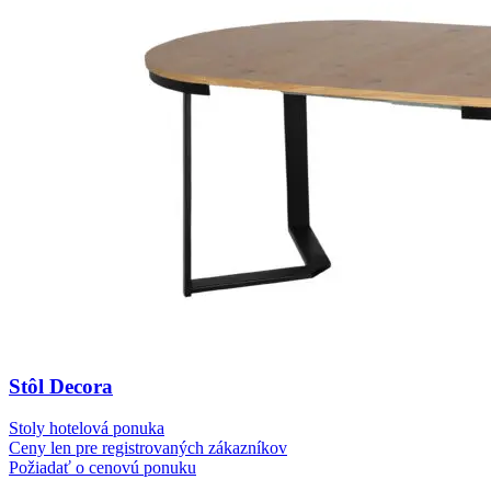
Stôl Decora
Stoly hotelová ponuka
Ceny len pre registrovaných zákazníkov
Požiadať o cenovú ponuku