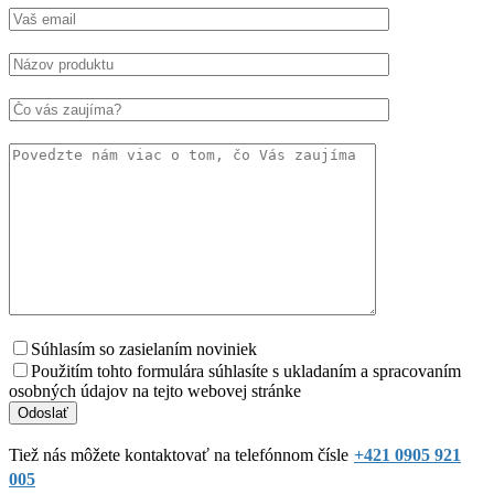
Súhlasím so zasielaním noviniek
Použitím tohto formulára súhlasíte s ukladaním a spracovaním
osobných údajov na tejto webovej stránke
Tiež nás môžete kontaktovať na telefónnom čísle
+421 0905 921
005