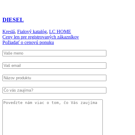
DIESEL
Kreslá
,
Fialový katalóg
,
LC HOME
Ceny len pre registrovaných zákazníkov
Požiadať o cenovú ponuku