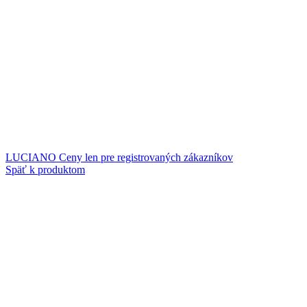
LUCIANO
Ceny len pre registrovaných zákazníkov
Späť k produktom