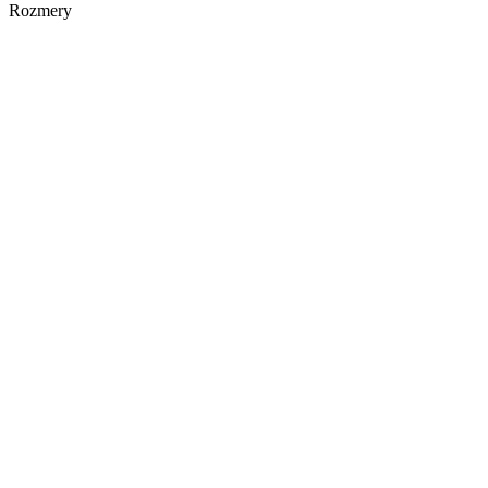
Rozmery