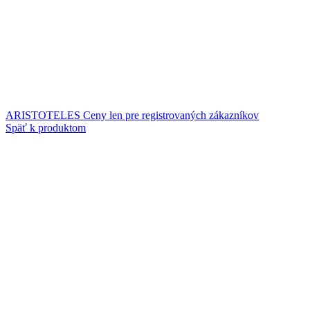
ARISTOTELES
Ceny len pre registrovaných zákazníkov
Späť k produktom