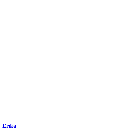
Erika