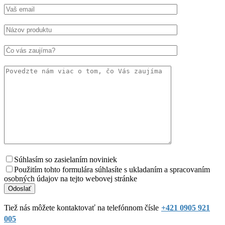
Súhlasím so zasielaním noviniek
Použitím tohto formulára súhlasíte s ukladaním a spracovaním
osobných údajov na tejto webovej stránke
Tiež nás môžete kontaktovať na telefónnom čísle
+421 0905 921
005