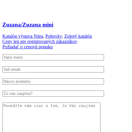
Zuzana/Zuzana mini
Katalóg výstava Nitra
,
Pohovky
,
Zelený katalóg
Ceny len pre registrovaných zákazníkov
Požiadať o cenovú ponuku