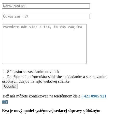
Súhlasím so zasielaním noviniek
Použitím tohto formulára súhlasíte s ukladaním a spracovaním
osobných údajov na tejto webovej stránke
Tiež nás môžete kontaktovať na telefónnom čísle
+421 0905 921
005
Eva je nový model systémovej sedacej súpravy s úložným