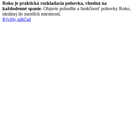
Roko je praktická rozkladacia pohovka, vhodná na
každodenné spanie.
Objavte pohodlie a funkčnosť pohovky Roko,
ideálnej do menších miestností.
Rýchly náhľad