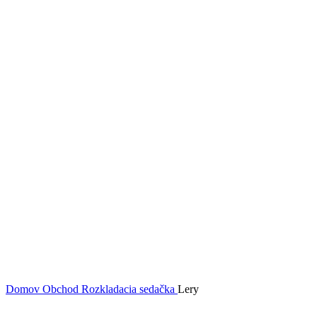
Domov
Obchod
Rozkladacia sedačka
Lery