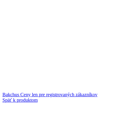
Bakchus
Ceny len pre registrovaných zákazníkov
Späť k produktom