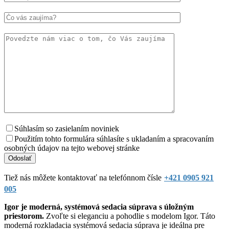
Súhlasím so zasielaním noviniek
Použitím tohto formulára súhlasíte s ukladaním a spracovaním
osobných údajov na tejto webovej stránke
Tiež nás môžete kontaktovať na telefónnom čísle
+421 0905 921
005
Igor je moderná, systémová sedacia súprava s úložným
priestorom.
Zvoľte si eleganciu a pohodlie s modelom Igor. Táto
moderná rozkladacia systémová sedacia súprava je ideálna pre