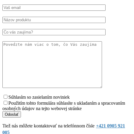
Súhlasím so zasielaním noviniek
Použitím tohto formulára súhlasíte s ukladaním a spracovaním
osobných údajov na tejto webovej stránke
Tiež nás môžete kontaktovať na telefónnom čísle
+421 0905 921
005