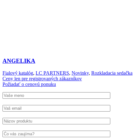
ANGELIKA
Fialový katalóg
,
LC PARTNERS
,
Novinky
,
Rozkladacia sedačka
Ceny len pre registrovaných zákazníkov
Požiadať o cenovú ponuku