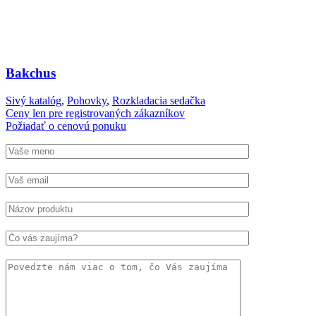
Bakchus
Sivý katalóg
,
Pohovky
,
Rozkladacia sedačka
Ceny len pre registrovaných zákazníkov
Požiadať o cenovú ponuku