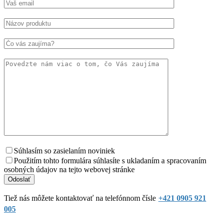
Súhlasím so zasielaním noviniek
Použitím tohto formulára súhlasíte s ukladaním a spracovaním
osobných údajov na tejto webovej stránke
Tiež nás môžete kontaktovať na telefónnom čísle
+421 0905 921
005