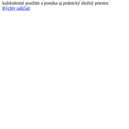
každodenné použitie a ponúka aj praktický úložný priestor.
Rýchly náhľad