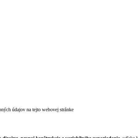
bných údajov na tejto webovej stránke