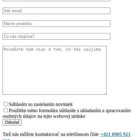
Súhlasím so zasielaním noviniek
Použitím tohto formulára súhlasíte s ukladaním a spracovaním
osobných údajov na tejto webovej stránke
Tiež nás môžete kontaktovať na telefónnom čísle
+421 0905 921