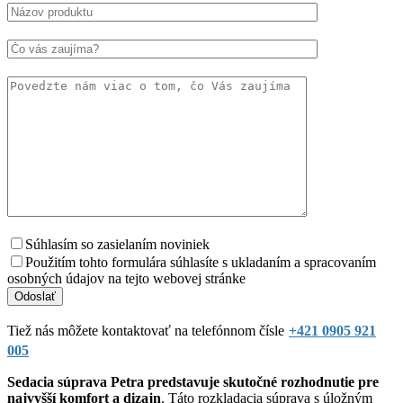
Súhlasím so zasielaním noviniek
Použitím tohto formulára súhlasíte s ukladaním a spracovaním
osobných údajov na tejto webovej stránke
Tiež nás môžete kontaktovať na telefónnom čísle
+421 0905 921
005
Sedacia súprava Petra predstavuje skutočné rozhodnutie pre
najvyšší komfort a dizajn
. Táto rozkladacia súprava s úložným