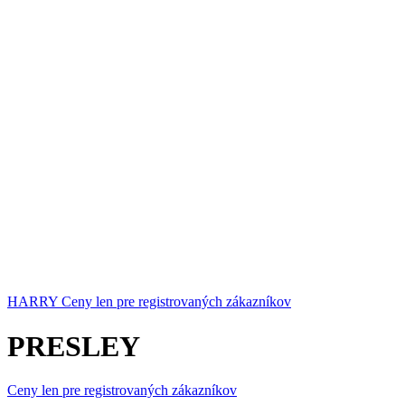
HARRY
Ceny len pre registrovaných zákazníkov
PRESLEY
Ceny len pre registrovaných zákazníkov