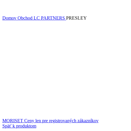
Domov
Obchod
LC PARTNERS
PRESLEY
MORISET
Ceny len pre registrovaných zákazníkov
Späť k produktom