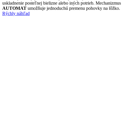
uskladnenie posteľnej bielizne alebo iných potrieb. Mechanizmus
AUTOMAT
umožňuje jednoduchú premenu pohovky na lôžko.
Rýchly náhľad