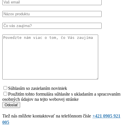
Súhlasím so zasielaním noviniek
Použitím tohto formulára súhlasíte s ukladaním a spracovaním
osobných údajov na tejto webovej stránke
Tiež nás môžete kontaktovať na telefónnom čísle
+421 0905 921
005