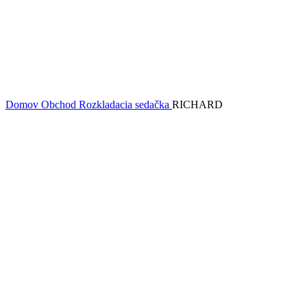
Domov
Obchod
Rozkladacia sedačka
RICHARD