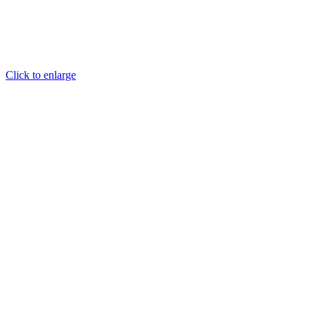
Click to enlarge