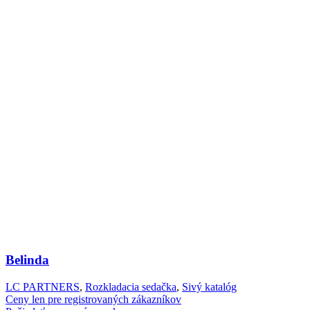
Belinda
LC PARTNERS
,
Rozkladacia sedačka
,
Sivý katalóg
Ceny len pre registrovaných zákazníkov