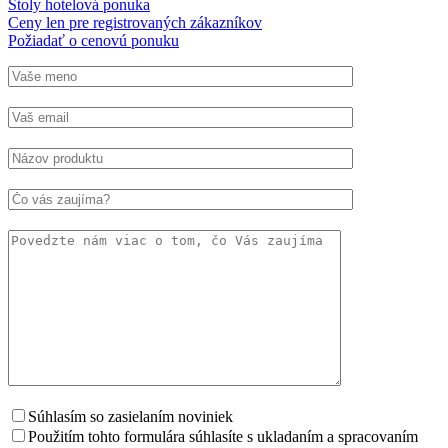
Stoly hotelová ponuka
Ceny len pre registrovaných zákazníkov
Požiadať o cenovú ponuku
Súhlasím so zasielaním noviniek
Použitím tohto formulára súhlasíte s ukladaním a spracovaním