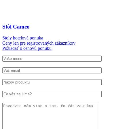
Stôl Cameo
Stoly hotelová ponuka
Ceny len pre registrovaných zákazníkov
Požiadať o cenovú ponuku