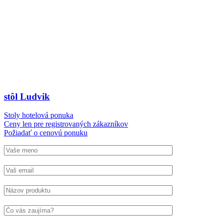
stôl Ludvik
Stoly hotelová ponuka
Ceny len pre registrovaných zákazníkov
Požiadať o cenovú ponuku