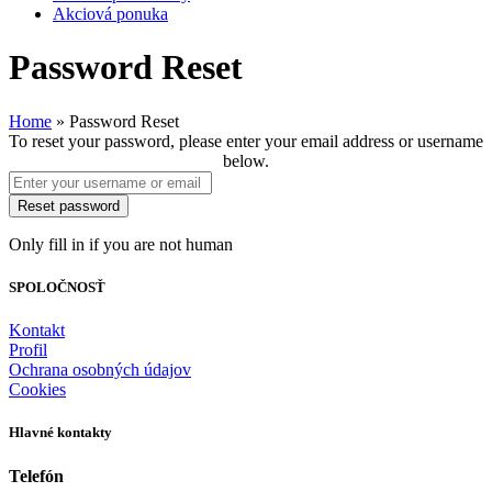
Akciová ponuka
Password Reset
Home
»
Password Reset
To reset your password, please enter your email address or username
below.
Only fill in if you are not human
SPOLOČNOSŤ
Kontakt
Profil
Ochrana osobných údajov
Cookies
Hlavné kontakty
Telefón