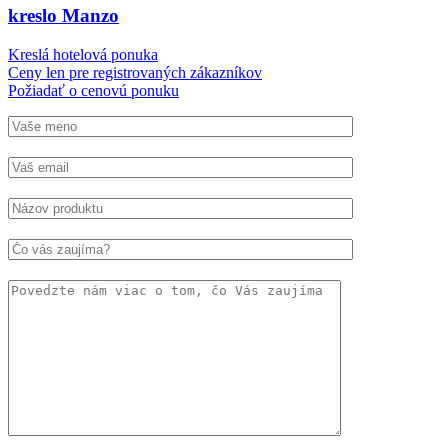
kreslo Manzo
Kreslá hotelová ponuka
Ceny len pre registrovaných zákazníkov
Požiadať o cenovú ponuku