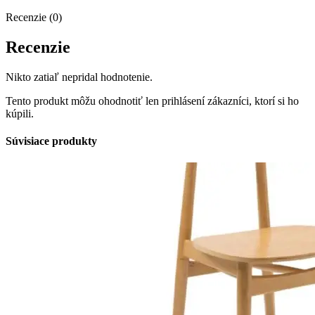
Recenzie (0)
Recenzie
Nikto zatiaľ nepridal hodnotenie.
Tento produkt môžu ohodnotiť len prihlásení zákazníci, ktorí si ho
kúpili.
Súvisiace produkty