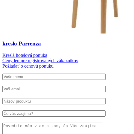
kreslo Parrenza
Kreslá hotelová ponuka
Ceny len pre registrovaných zákazníkov
Požiadať o cenovú ponuku