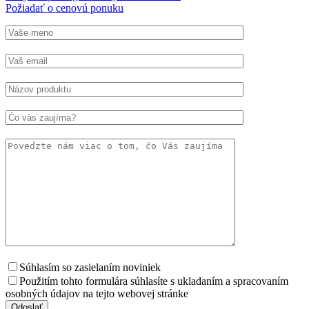
Požiadať o cenovú ponuku
Súhlasím so zasielaním noviniek
Použitím tohto formulára súhlasíte s ukladaním a spracovaním
osobných údajov na tejto webovej stránke