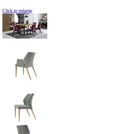
Click to enlarge