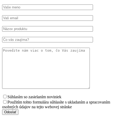
Súhlasím so zasielaním noviniek
Použitím tohto formulára súhlasíte s ukladaním a spracovaním
osobných údajov na tejto webovej stránke