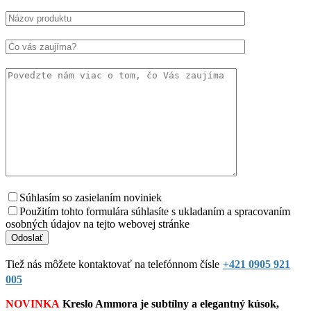
Súhlasím so zasielaním noviniek
Použitím tohto formulára súhlasíte s ukladaním a spracovaním
osobných údajov na tejto webovej stránke
Tiež nás môžete kontaktovať na telefónnom čísle
+421 0905 921
005
NOVINKA
Kreslo Ammora je subtílny a elegantný kúsok,