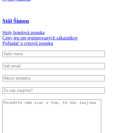
Stôl Šimon
Stoly hotelová ponuka
Ceny len pre registrovaných zákazníkov
Požiadať o cenovú ponuku