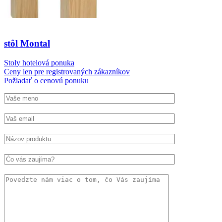
stôl Montal
Stoly hotelová ponuka
Ceny len pre registrovaných zákazníkov
Požiadať o cenovú ponuku