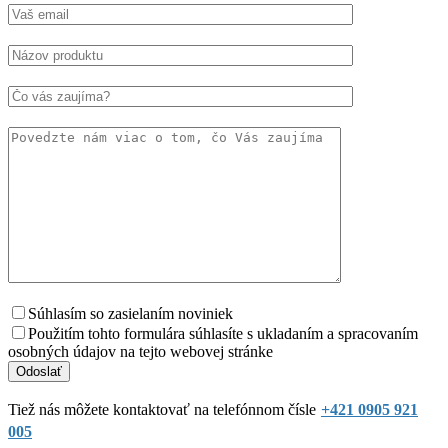
Súhlasím so zasielaním noviniek
Použitím tohto formulára súhlasíte s ukladaním a spracovaním
osobných údajov na tejto webovej stránke
Tiež nás môžete kontaktovať na telefónnom čísle
+421 0905 921
005