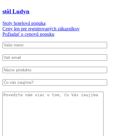
stôl Ludyn
Stoly hotelová ponuka
Ceny len pre registrovaných zákazníkov
Požiadať o cenovú ponuku