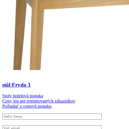
stôl Frydo 1
Stoly hotelová ponuka
Ceny len pre registrovaných zákazníkov
Požiadať o cenovú ponuku