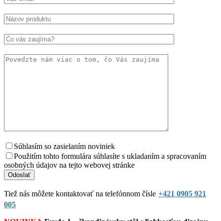
Súhlasím so zasielaním noviniek
Použitím tohto formulára súhlasíte s ukladaním a spracovaním
osobných údajov na tejto webovej stránke
Tiež nás môžete kontaktovať na telefónnom čísle
+421 0905 921
005