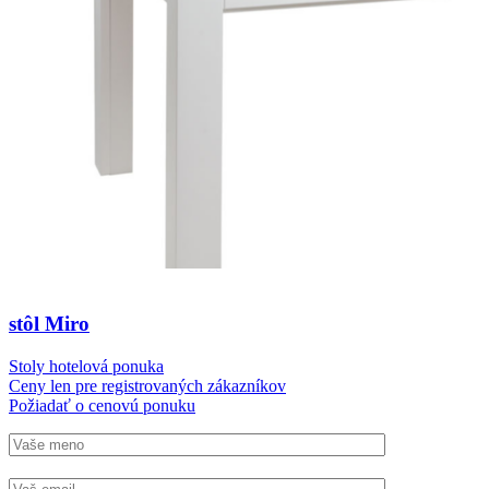
stôl Miro
Stoly hotelová ponuka
Ceny len pre registrovaných zákazníkov
Požiadať o cenovú ponuku