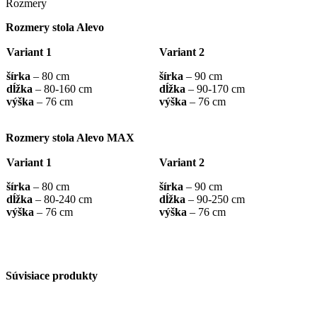
Rozmery
Rozmery stola Alevo
Variant 1
Variant 2
šírka
– 80 cm
šírka
– 90 cm
dĺžka
– 80-160 cm
dĺžka
– 90-170 cm
výška
– 76 cm
výška
– 76 cm
Rozmery stola Alevo MAX
Variant 1
Variant 2
šírka
– 80 cm
šírka
– 90 cm
dĺžka
– 80-240 cm
dĺžka
– 90-250 cm
výška
– 76 cm
výška
– 76 cm
Súvisiace produkty