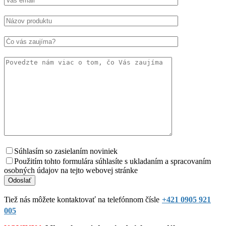
Súhlasím so zasielaním noviniek
Použitím tohto formulára súhlasíte s ukladaním a spracovaním
osobných údajov na tejto webovej stránke
Tiež nás môžete kontaktovať na telefónnom čísle
+421 0905 921
005