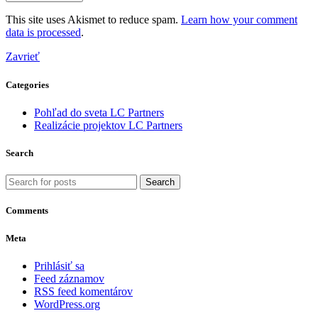
This site uses Akismet to reduce spam.
Learn how your comment
data is processed
.
Zavrieť
Categories
Pohľad do sveta LC Partners
Realizácie projektov LC Partners
Search
Search
Comments
Meta
Prihlásiť sa
Feed záznamov
RSS feed komentárov
WordPress.org