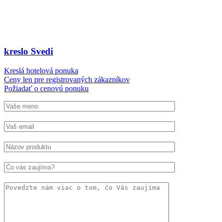
kreslo Svedi
Kreslá hotelová ponuka
Ceny len pre registrovaných zákazníkov
Požiadať o cenovú ponuku