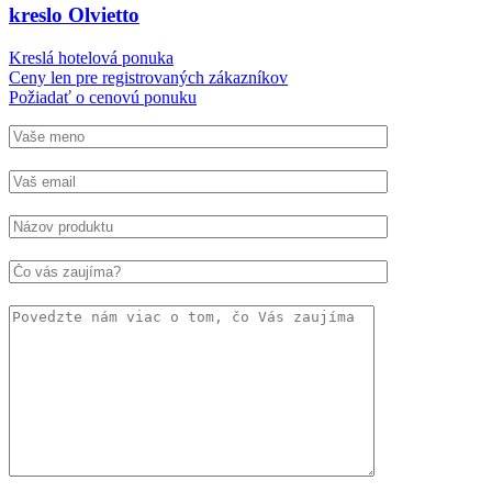
kreslo Olvietto
Kreslá hotelová ponuka
Ceny len pre registrovaných zákazníkov
Požiadať o cenovú ponuku