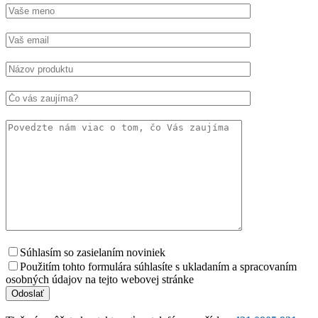
Súhlasím so zasielaním noviniek
Použitím tohto formulára súhlasíte s ukladaním a spracovaním
osobných údajov na tejto webovej stránke