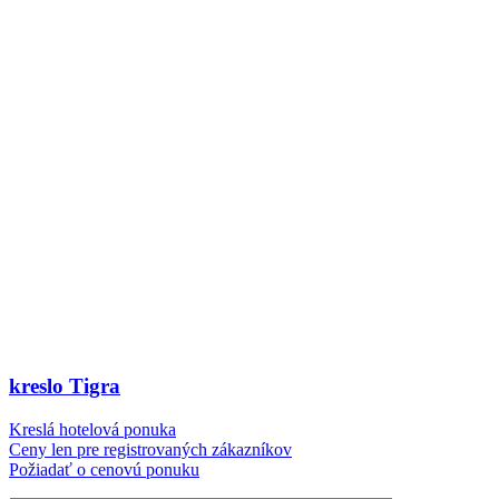
kreslo Tigra
Kreslá hotelová ponuka
Ceny len pre registrovaných zákazníkov
Požiadať o cenovú ponuku