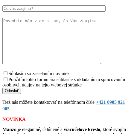
Súhlasím so zasielaním noviniek
Použitím tohto formulára súhlasíte s ukladaním a spracovaním
osobných údajov na tejto webovej stránke
Tiež nás môžete kontaktovať na telefónnom čísle
+421 0905 921
005
NOVINKA
Manzo
je elegantné, čalúnené a
viacúčelové kreslo
, ktoré svojím