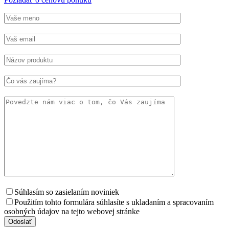
Súhlasím so zasielaním noviniek
Použitím tohto formulára súhlasíte s ukladaním a spracovaním
osobných údajov na tejto webovej stránke