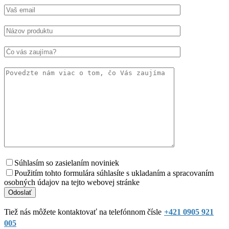
Súhlasím so zasielaním noviniek
Použitím tohto formulára súhlasíte s ukladaním a spracovaním
osobných údajov na tejto webovej stránke
Tiež nás môžete kontaktovať na telefónnom čísle
+421 0905 921
005